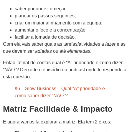
saber por onde começar;
planear os passos seguintes;
criar um maior alinhamento com a equipa;
aumentar o foco e a concentração;
facilitar a tomada de decisão.
Com ela vais saber quais as tarefas/atividades a
fazer
e as
que devem ser
adiadas
ou até
eliminadas
.
Então, afinal de contas qual é “A” prioridade e como dizer
“NÃO”? Deixo-te o episódio do podcast onde te respondo a
esta questão.
#6 – Slow Business – Qual “A” prioridade e
como saber dizer “NÃO”?
Matriz Facilidade & Impacto
E agora vamos lá explorar a matriz. Ela tem 2 eixos: