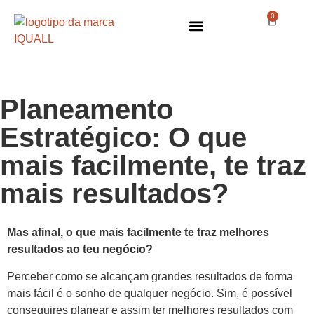
0
Planeamento
Estratégico: O que
mais facilmente, te traz
mais resultados?
Mas afinal, o que mais facilmente te traz melhores
resultados ao teu negócio?
Perceber como se alcançam grandes resultados de forma
mais fácil é o sonho de qualquer negócio. Sim, é possível
conseguires planear e assim ter melhores resultados com