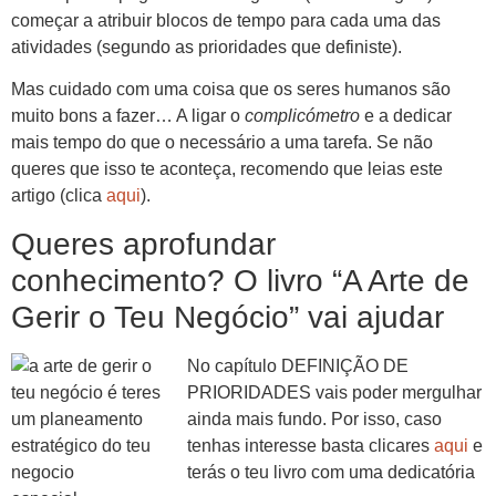
começar a atribuir blocos de tempo para cada uma das
atividades (segundo as prioridades que definiste).
Mas cuidado com uma coisa que os seres humanos são
muito bons a fazer… A ligar o
complicómetro
e a dedicar
mais tempo do que o necessário a uma tarefa. Se não
queres que isso te aconteça, recomendo que leias este
artigo (clica
aqui
).
Queres aprofundar
conhecimento? O livro “A Arte de
Gerir o Teu Negócio” vai ajudar
No capítulo DEFINIÇÃO DE
PRIORIDADES vais poder mergulhar
ainda mais fundo. Por isso, caso
tenhas interesse basta clicares
aqui
e
terás o teu livro com uma dedicatória