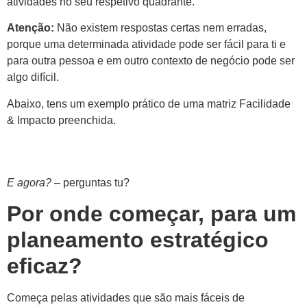
atividades no seu respetivo quadrante.
Atenção:
Não existem respostas certas nem erradas,
porque uma determinada atividade pode ser fácil para ti e
para outra pessoa e em outro contexto de negócio pode ser
algo difícil.
Abaixo, tens um exemplo prático de uma matriz Facilidade
& Impacto preenchida.
E agora?
– perguntas tu?
Por onde começar, para um
planeamento estratégico
eficaz?
Começa pelas atividades que são mais fáceis de