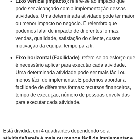
Eixo vertical (Impacto)
: refere-se ao impacto que
pode ser alcançado com a implementação dessas
atividades. Uma determinada atividade pode ter maior
ou menor impacto no negócio. E relembro que
podemos falar de impacto de diferentes formas:
vendas, qualidade, satisfação do cliente, custos,
motivação da equipa, tempo para ti.
Eixo horizontal (Facilidade)
: refere-se ao esforço que
é necessário aplicar para executar cada atividade.
Uma determinada atividade pode ser mais fácil ou
menos fácil de implementar. E podemos abordar a
facilidade de diferentes formas: recursos financeiros,
tempo de execução, número de pessoas envolvidas
para executar cada atividade.
Está dividida em 4 quadrantes dependendo se a
atividade/tarefa é mais ou menos fácil de implementar e