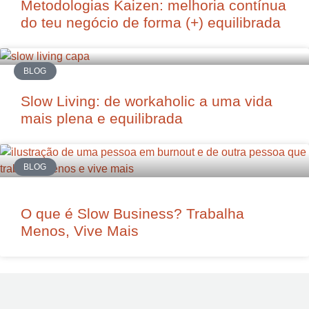
Metodologias Kaizen: melhoria contínua
do teu negócio de forma (+) equilibrada
BLOG
Slow Living: de workaholic a uma vida
mais plena e equilibrada
BLOG
O que é Slow Business? Trabalha
Menos, Vive Mais