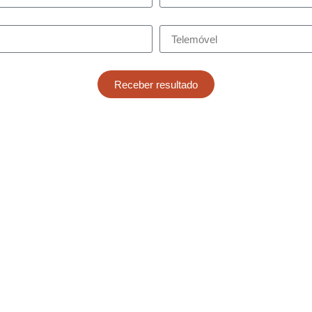
Receber resultado